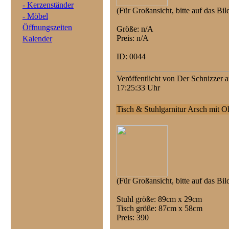
- Kerzenständer
(Für Großansicht, bitte auf das Bil
- Möbel
Öffnungszeiten
Größe: n/A
Preis: n/A
Kalender
ID: 0044
Veröffentlicht von Der Schnizzer 
17:25:33 Uhr
Tisch & Stuhlgarnitur Arsch mit O
(Für Großansicht, bitte auf das Bil
Stuhl größe: 89cm x 29cm
Tisch größe: 87cm x 58cm
Preis: 390